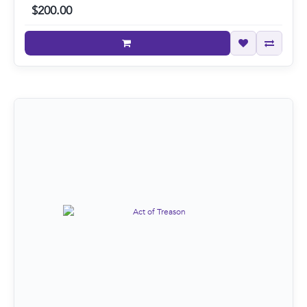
$200.00